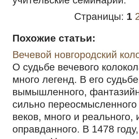
учительские семинарии.
Страницы:
1
Похожие статьи:
Вечевой новгородский кол
О судьбе вечевого колоко
много легенд. В его судьб
вымышленного, фантазийн
сильно переосмысленного 
веков, много и реального,
оправданного. В 1478 году