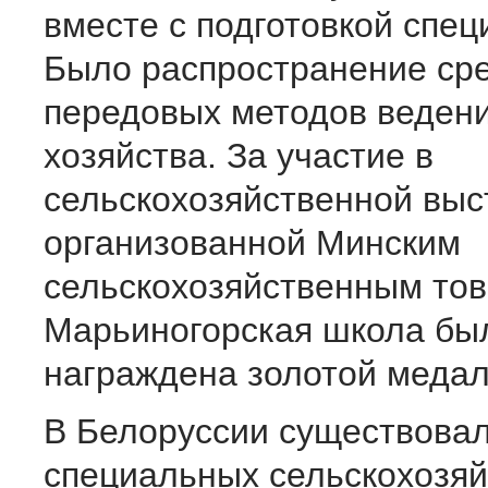
вместе с подготовкой спец
Было распространение сре
передовых методов ведени
хозяйства. За участие в
сельскохозяйственной выс
организованной Минским
сельскохозяйственным то
Марьиногорская школа бы
награждена золотой меда
В Белоруссии существовал
специальных сельскохозя