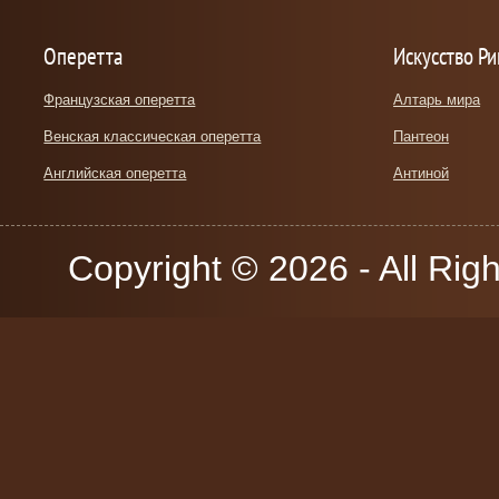
Оперетта
Искусство Р
Французская оперетта
Алтарь мира
Венская классическая оперетта
Пантеон
Английская оперетта
Антиной
Copyright © 2026 - All Rig