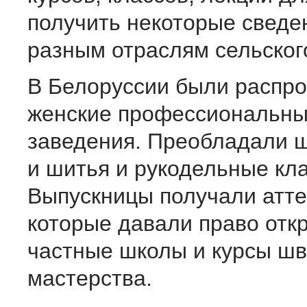
получить некоторые сведе
разным отраслям сельског
В Белоруссии были распр
женские профессиональны
заведения. Преобладали 
и шитья и рукодельные кл
Выпускницы получали атте
которые давали право отк
частные школы и курсы шв
мастерства.