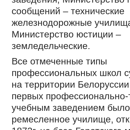
сообщений – технические
железнодорожные училищ
Министерство юстиции –
земледельческие.
Все отмеченные типы
профессиональных школ с
на территории Белоруссии
первых профессионально-
учебным заведением было
ремесленное училище, отк