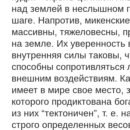
над землей в неслышном 
шаге. Напротив, микенские
массивны, тяжеловесны, п
на земле. Их уверенность 
внутренняя силы таковы, ч
способны сопротивляться
внешним воздействиям. Ка
имеет в мире свое место, 
которого продиктована бо
из них “тектоничен”, т. е. 
строго определенных весо