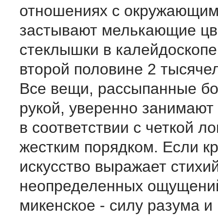
отношениях с окружающим
застывают мелькающие ц
стеклышки в калейдоскопе,
второй половине 2 тысячел
Все вещи, рассыпанные б
рукой, уверенно занимают 
в соответствии с четкой ло
жестким порядком. Если к
искусство выражает стихи
неопределенных ощущений
микенское - силу разума и