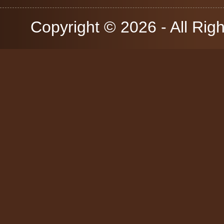
Copyright © 2026 - All Rig