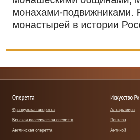
монахами-подвижниками. 
монастырей в истории Росс 
Оперетта
Искусство Р
Французская оперетта
Алтарь мира
Венская классическая оперетта
Пантеон
Английская оперетта
Антиной