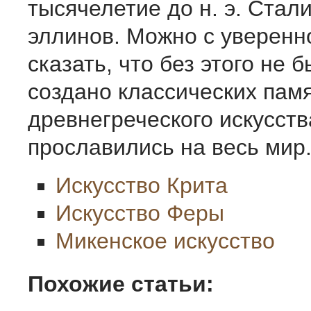
тысячелетие до н. э. Стал
эллинов. Можно с уверенн
сказать, что без этого не 
создано классических пам
древнегреческого искусств
прославились на весь мир
Искусство Крита
Искусство Феры
Микенское искусство
Похожие статьи: