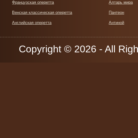
Французская оперетта
Алтарь мира
Венская классическая оперетта
Пантеон
Английская оперетта
Антиной
Copyright © 2026 - All Rig