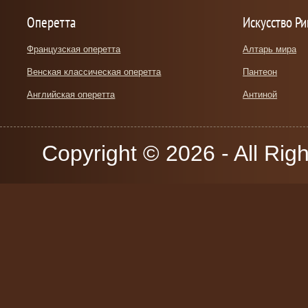
Оперетта
Искусство Р
Французская оперетта
Алтарь мира
Венская классическая оперетта
Пантеон
Английская оперетта
Антиной
Copyright © 2026 - All Rig