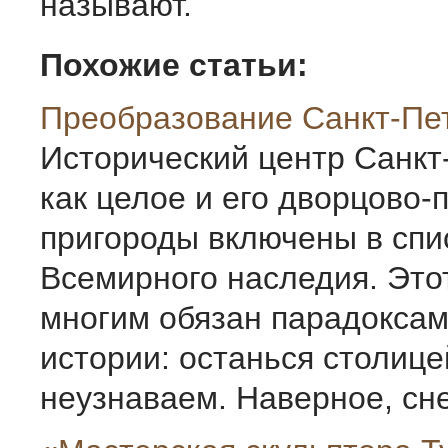
называют.
Похожие статьи:
Преобразование Санкт-Пе
Исторический центр Санкт
как целое и его дворцово-
пригороды включены в спи
Всемирного наследия. Это
многим обязан парадоксам
истории: останься столице
неузнаваем. Наверное, сне