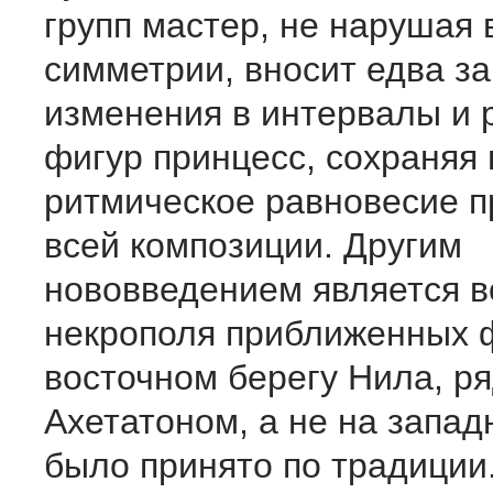
групп мастер, не нарушая 
симметрии, вносит едва за
изменения в интервалы и 
фигур принцесс, сохраняя 
ритмическое равновесие п
всей композиции. Другим
нововведением является в
некрополя приближен­ных 
восточном берегу Нила, р
Ахетатоном, а не на западн
было принято по традиции