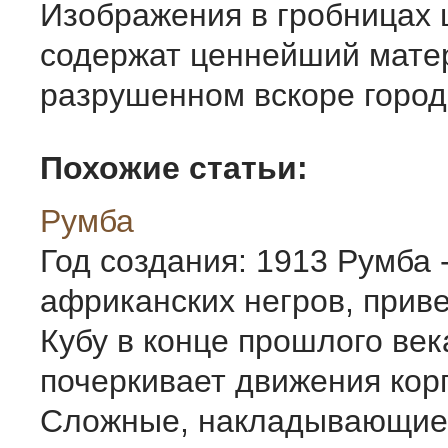
Изображения в гробницах
содержат ценнейший мате
разрушенном вскоре город
Похожие статьи:
Румба
Год создания: 1913 Румба -
африканских негров, прив
Кубу в конце прошлого век
почеркивает движения корпу
Сложные, накладывающиес