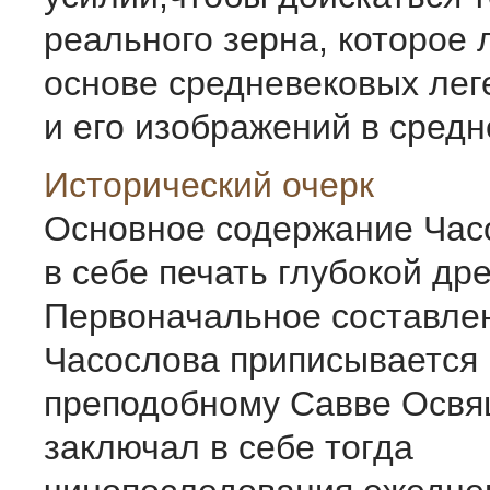
реального зерна, которое 
основе средневековых лег
и его изображений в средне
Исторический очерк
Основное содержание Час
в себе печать глубокой др
Первоначальное составле
Часослова приписывается
преподобному Савве Освя
заключал в себе тогда