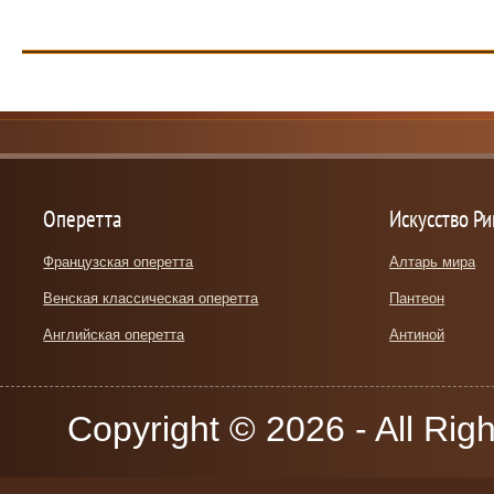
Оперетта
Искусство Р
Французская оперетта
Алтарь мира
Венская классическая оперетта
Пантеон
Английская оперетта
Антиной
Copyright © 2026 - All Rig