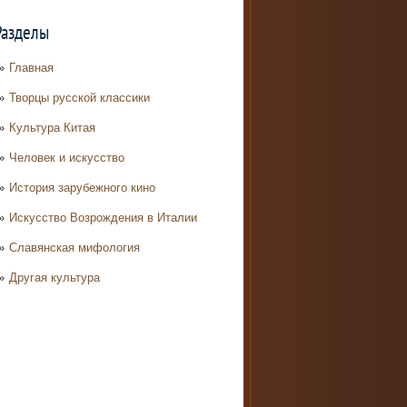
Разделы
Главная
Творцы русской классики
Культура Китая
Человек и искусство
История зарубежного кино
Искусство Возрождения в Италии
Славянская мифология
Другая культура