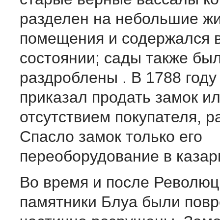
разделен на небольшие ж
помещения и содержался 
состоянии; сады также бы
раздроблены . В 1788 году
приказал продать замок ил
отсутствием покупателя, р
Спасло замок только его
переоборудование в казар
Во время и после Революц
памятники Блуа были пов