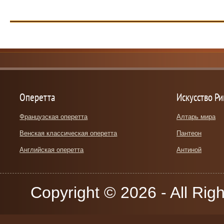
Оперетта
Искусство Р
Французская оперетта
Алтарь мира
Венская классическая оперетта
Пантеон
Английская оперетта
Антиной
Copyright © 2026 - All Rig