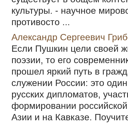
культуры. - научное миров
противосто ...
Александр Сергеевич Гри
Если Пушкин цели своей ж
поэзии, то его современник
прошел яркий путь в граж
служении России: это один
русских дипломатов, учас
формировании российской 
Азии и на Кавказе. Поучите