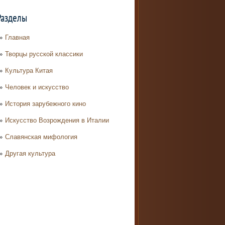
Разделы
Главная
Творцы русской классики
Культура Китая
Человек и искусство
История зарубежного кино
Искусство Возрождения в Италии
Славянская мифология
Другая культура