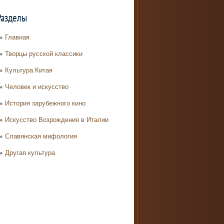
Разделы
Главная
Творцы русской классики
Культура Китая
Человек и искусство
История зарубежного кино
Искусство Возрождения в Италии
Славянская мифология
Другая культура