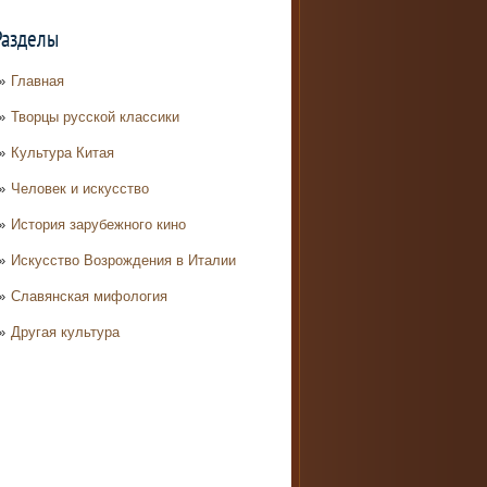
Разделы
Главная
Творцы русской классики
Культура Китая
Человек и искусство
История зарубежного кино
Искусство Возрождения в Италии
Славянская мифология
Другая культура