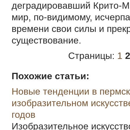
деградировавший Крито-М
мир, по-видимому, исчерпа
времени свои силы и прек
существование.
Страницы:
1
Похожие статьи:
Новые тенденции в пермс
изобразительном искусств
годов
Изобразительное искусст