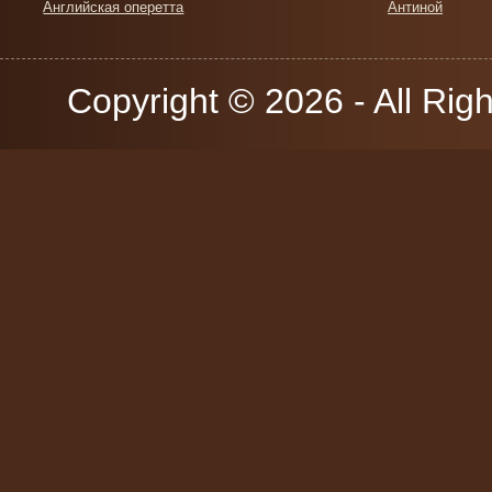
Английская оперетта
Антиной
Copyright © 2026 - All Rig