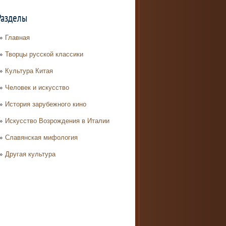
Разделы
Главная
Творцы русской классики
Культура Китая
Человек и искусство
История зарубежного кино
Искусство Возрождения в Италии
Славянская мифология
Другая культура