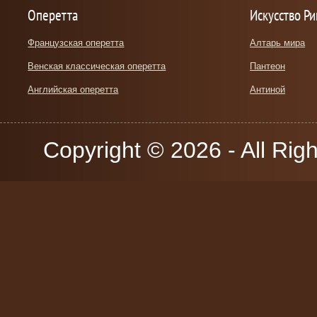
Оперетта
Искусство Р
Французская оперетта
Алтарь мира
Венская классическая оперетта
Пантеон
Английская оперетта
Антиной
Copyright © 2026 - All Rig