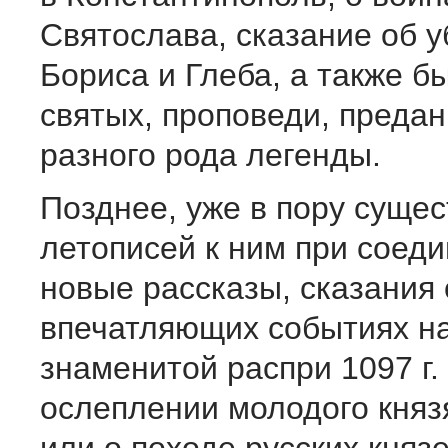
Святослава, сказание об у
Бориса и Глеба, а также б
святых, проповеди, предан
разного рода легенды.
Позднее, уже в пору суще
летописей к ним при соеди
новые рассказы, сказания 
впечатляющих событиях на
знаменитой распри 1097 г.
ослеплении молодого княз