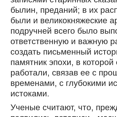
былин, преданий; в их ра
были и великокняжеские а
подручней всего было вып
ответственную и важную р
создать письменный истор
памятник эпохи, в которой
работали, связав ее с пр
временами, с глубокими и
истоками.
Ученые считают, что, преж