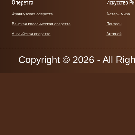
Оперетта
Искусство Р
Французская оперетта
Алтарь мира
Венская классическая оперетта
Пантеон
Английская оперетта
Антиной
Copyright © 2026 - All Rig