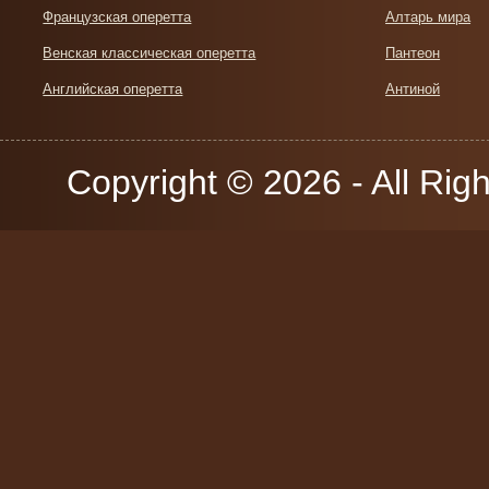
Французская оперетта
Алтарь мира
Венская классическая оперетта
Пантеон
Английская оперетта
Антиной
Copyright © 2026 - All Rig