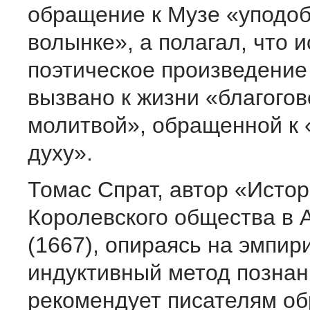
обращение к Музе «уподоб
волынке», а полагал, что 
поэтическое произведение
вызвано к жизни «благого
молитвой», обращенной к 
духу».
Томас Спрат, автор «Исто
Королевского общества в 
(1667), опираясь на эмпир
индуктивный метод познан
рекомендует писателям об