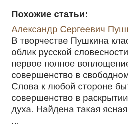
Похожие статьи:
Александр Сергеевич Пуш
В творчестве Пушкина кла
облик русской словесност
первое полное воплощение
совершенство в свободно
Слова к любой стороне бы
совершенство в раскрытии
духа. Найдена такая ясная
...