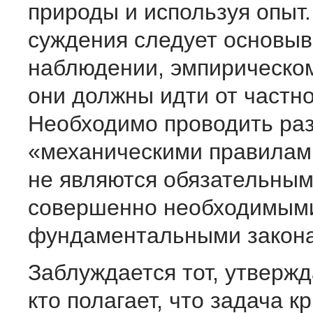
природы и используя опыт.
суждения следует основыв
наблюдении, эмпирическом
они должны идти от частно
Необходимо проводить ра
«механическими правилам
не являются обязательным
совершенно необходимым
фундаментальными закон
Заблуждается тот, утверж
кто полагает, что задача к