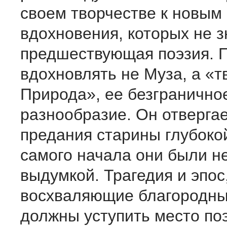
своем творчестве к новым
вдохновения, которых не 
предшествующая поэзия. 
вдохновлять не Муза, а «
Природа», ее безгранично
разнообразие. Он отверга
предания старины глубокой,
самого начала они были н
выдумкой. Трагедия и эпос
восхваляющие благородны
должны уступить место по