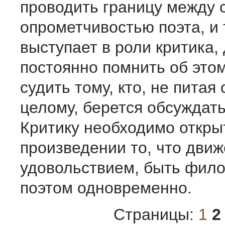
проводить границу между 
опрометчивостью поэта, и т
выступает в роли критика,
постоянно помнить об этом
судить тому, кто, не питая
целому, берется обсуждать
Критику необходимо откры
произведении то, что движ
удовольствием, быть фил
поэтом одновременно.
Страницы:
1
2