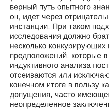
верный путь опытного знан
он, идет через отрицатель
инстанции. При таком под
исследования должно брат
несколько конкурирующих
предположений, которые в
индуктивного анализа пос
отсеиваются или исключаю
конечном итоге в пользу к
допущения, часто имеюще
неопределенное заключени