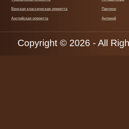
Венская классическая оперетта
Пантеон
Английская оперетта
Антиной
Copyright © 2026 - All Rig