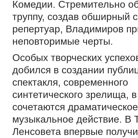
Комедии. Стремительно о
труппу, создав обширный 
репертуар, Владимиров пр
неповторимые черты.
Особых творческих успехо
добился в создании публи
спектакля, современного
синтетического зрелища, в
сочетаются драматическое
музыкальное действие. В 
Ленсовета впервые получ