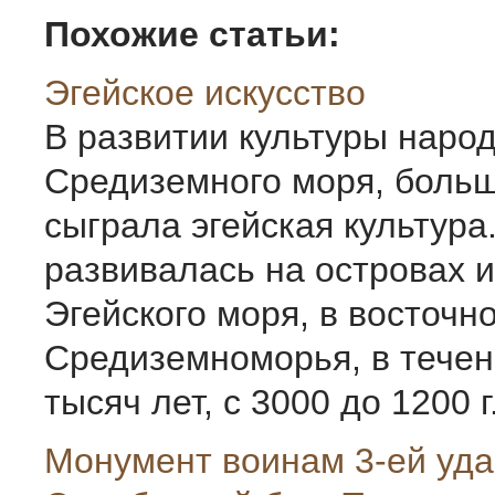
Похожие статьи:
Эгейское искусство
В развитии культуры наро
Средиземного моря, боль
сыграла эгейская культура
развивалась на островах и
Эгейского моря, в восточн
Средиземноморья, в течен
тысяч лет, с 3000 до 1200 г.
Монумент воинам 3-ей уда