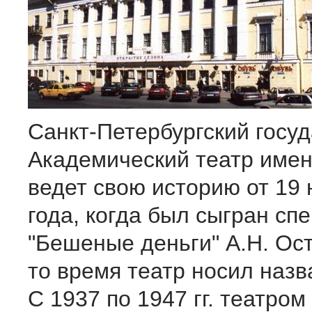
Санкт-Петербургский госу
Академический театр имен
ведет свою историю от 19 
года, когда был сыгран сп
"Бешеные деньги" А.Н. Ост
то время театр носил назв
С 1937 по 1947 гг. театром