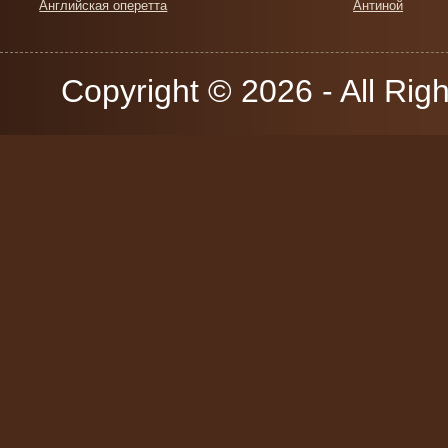
Английская оперетта
Антиной
Copyright © 2026 - All Rig