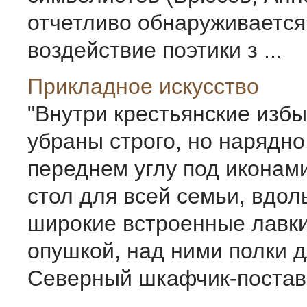
отчетливо обнаруживается
воздействие поэтики з ...
Прикладное искусство
"Внутри крестьянские изб
убраны строго, но нарядно.
переднем углу под иконам
стол для всей семьи, вдол
широкие встроенные лавки
опушкой, над ними полки д
Северный шкафчик-поставе