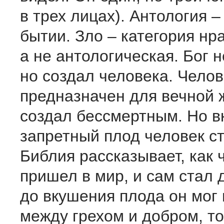
в трех лицах). Антология –
бытии. Зло – категория нр
а не антологическая. Бог н
но создал человека. Чело
предназначен для вечной ж
создал бессмертным. Но в
запретный плод человек с
Библия рассказывает, как 
пришел в мир, и сам стал 
до вкушения плода он мог
между грехом и добром, то