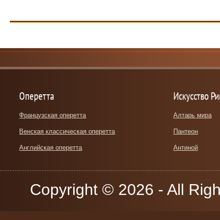
Оперетта
Искусство Р
Французская оперетта
Алтарь мира
Венская классическая оперетта
Пантеон
Английская оперетта
Антиной
Copyright © 2026 - All Rig