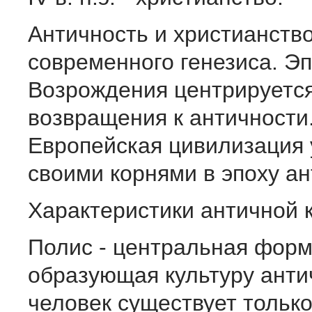
Античность и христианств
современного генезиса. Э
Возрождения центрируется
возвращения к античности
Европейская цивилизация 
своими корнями в эпоху ан
Характеристики античной 
Полис - центральная форм
образующая культуру анти
человек существует только