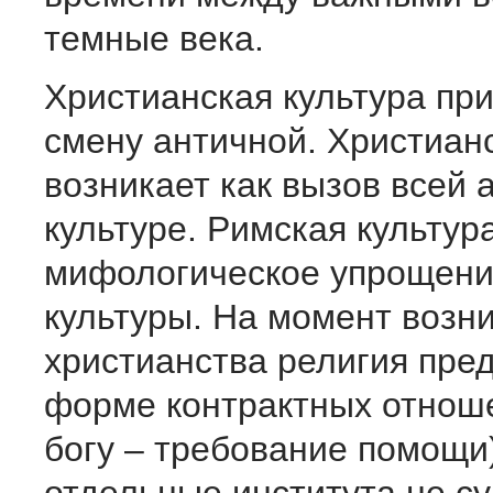
темные века.
Христианская культура пр
смену античной. Христиан
возникает как вызов всей 
культуре. Римская культур
мифологическое упрощени
культуры. На момент возн
христианства религия пред
форме контрактных отнош
богу – требование помощи)