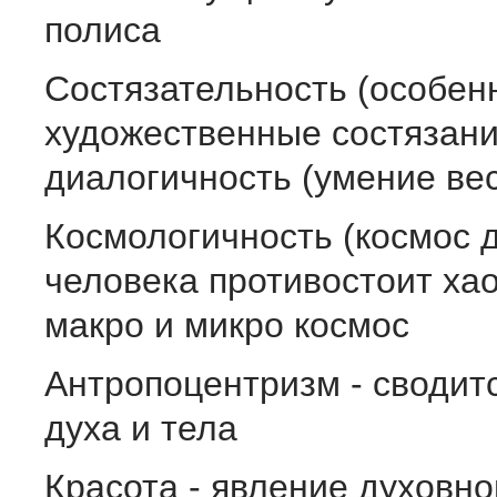
полиса
Состязательность (особен
художественные состязани
диалогичность (умение вес
Космологичность (космос 
человека противостоит хао
макро и микро космос
Антропоцентризм - сводит
духа и тела
Красота - явление духовно