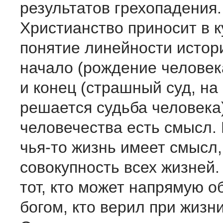
результатов грехопадения.
Христианство приносит в к
понятие линейности истор
начало (рождение человек
и конец (страшный суд, на
решается судьба человека)
человечества есть смысл. 
чья-то жизнь имеет смысл,
совокупность всех жизней
тот, кто может напрямую о
богом, кто верил при жизни