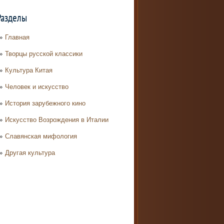
Разделы
Главная
Творцы русской классики
Культура Китая
Человек и искусство
История зарубежного кино
Искусство Возрождения в Италии
Славянская мифология
Другая культура