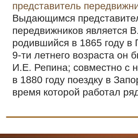
представитель передвижн
Выдающимся представите
передвижников является В.
родившийся в 1865 году в 
9-ти летнего возраста он 
И.Е. Репина; совместно с
в 1880 году поездку в Запо
время которой работал рядо