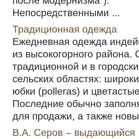
после модернизма").
Непосредственными ...
Традиционная одежда
Ежедневная одежда индей
из высокогорного района. 
традиционной и в городски
сельских областях: широк
юбки (polleras) и цветасты
Последние обычно заполн
для продажи, а также новым
В.А. Серов – выдающийся