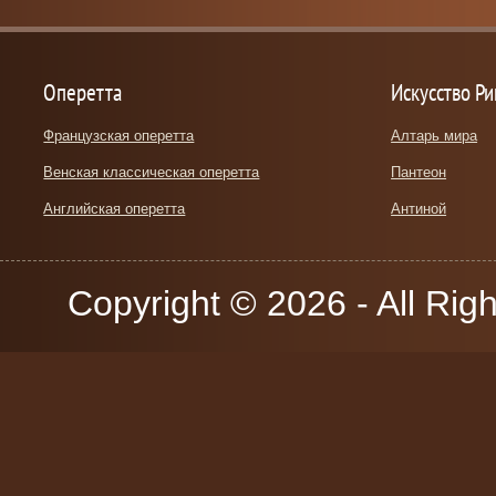
Оперетта
Искусство Р
Французская оперетта
Алтарь мира
Венская классическая оперетта
Пантеон
Английская оперетта
Антиной
Copyright © 2026 - All Rig