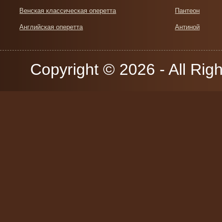
Венская классическая оперетта
Пантеон
Английская оперетта
Антиной
Copyright © 2026 - All Rig