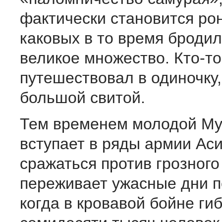
фактически становится ро
каковых в то время броди
великое множество. Кто-то
путешествовал в одиночку, 
большой свитой.
Тем временем молодой Му
вступает в ряды армии Аси
сражаться против грозного
переживает ужасные дни п
когда в кровавой бойне ги