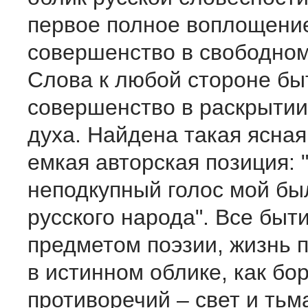
первое полное воплощение
совершенство в свободно
Слова к любой стороне бы
совершенство в раскрытии
духа. Найдена такая ясная
емкая авторская позиция: 
неподкупный голос мой бы
русского народа". Все быт
предметом поэзии, жизнь 
в истинном облике, как бо
противоречий – свет и тьма