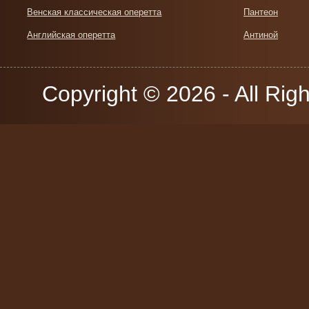
Венская классическая оперетта
Пантеон
Английская оперетта
Антиной
Copyright © 2026 - All Rig