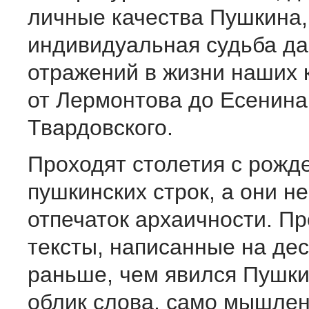
личные качества Пушкина,
индивидуальная судьба да
отражений в жизни наших 
от Лермонтова до Есенина
Твардовского.
Проходят столетия с рожд
пушкинских строк, а они не
отпечаток архаичности. Пр
тексты, написанные на де
раньше, чем явился Пушкин
облик слова, само мышлен