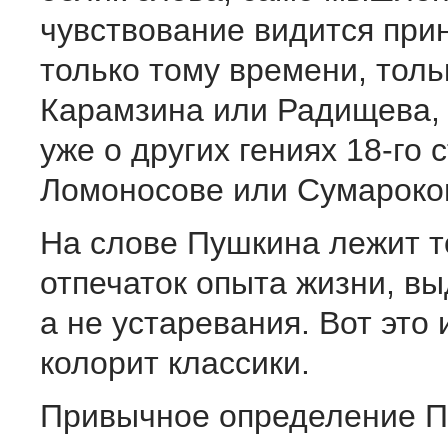
чувствование видится пр
только тому времени, толь
Карамзина или Радищева, 
уже о других гениях 18-го 
Ломоносове или Сумароко
На слове Пушкина лежит т
отпечаток опыта жизни, в
а не устаревания. Вот это 
колорит классики.
Привычное определение П