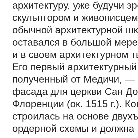
архитектуру, уже будучи з
скульптором и живописцем
обычной архитектурной шк
оставался в большой мере
и в своем архитектурном т
Его первый архитектурный 
полученный от Медичи, — 
фасада для церкви Сан До
Флоренции (ок. 1515 г.). К
строилась на основе двух
ордерной схемы и должна 