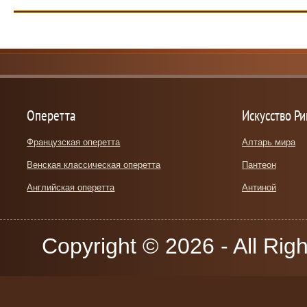
Оперетта
Искусство Р
Французская оперетта
Алтарь мира
Венская классическая оперетта
Пантеон
Английская оперетта
Антиной
Copyright © 2026 - All Rig