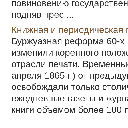
повиновению государствен
подняв прес ...
Книжная и периодическая 
Буржуазная реформа 60-х г
изменили коренного полож
отрасли печати. Временны
апреля 1865 г.) от предыд
освобождали только стол
ежедневные газеты и журн
книги объемом более 100 пе