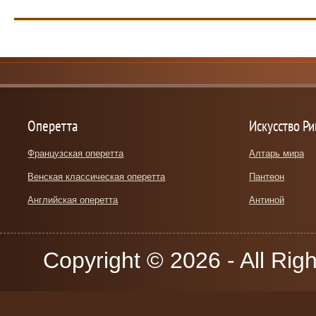
Оперетта
Искусство Р
Французская оперетта
Алтарь мира
Венская классическая оперетта
Пантеон
Английская оперетта
Антиной
Copyright © 2026 - All Rig