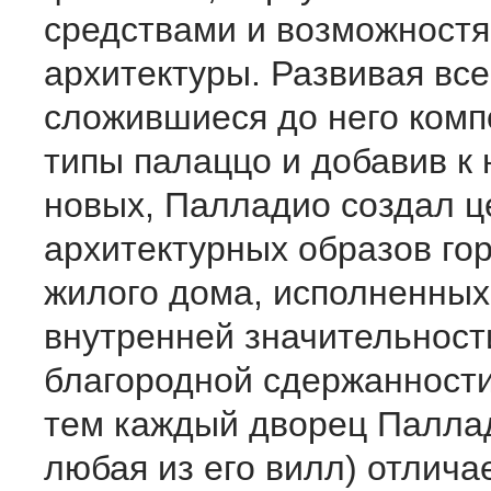
средствами и возможност
архитектуры. Развивая все
сложившиеся до него ком
типы палаццо и добавив к 
новых, Палладио создал ц
архитектурных образов го
жилого дома, исполненных
внутренней значительност
благородной сдержанности
тем каждый дворец Паллад
любая из его вилл) отлича