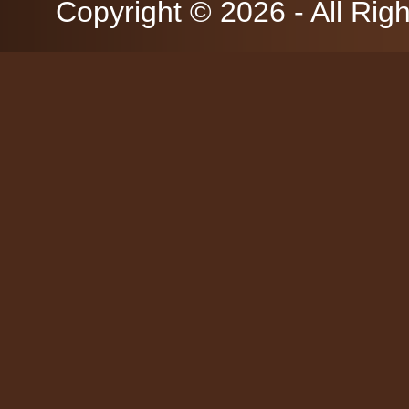
Copyright © 2026 - All Rig