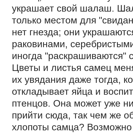
украшает свой шалаш. Ша
только местом для "свидан
нет гнезда; они украшаютс
раковинами, серебристыми
иногда "раскрашиваются" с
Цветы и листья самец мен
их увядания даже тогда, к
откладывает яйца и воспи
птенцов. Она может уже ни
прийти сюда, так чем же о
хлопоты самца? Возможно 