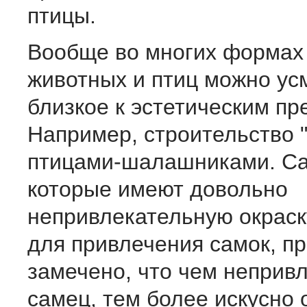
птицы.
Вообще во многих формах
животных и птиц можно ус
близкое к эстетическим пр
Например, строительство
птицами-шалашниками. С
которые имеют довольно
непривлекательную окраску
для привлечения самок, п
замечено, что чем неприв
самец, тем более искусно 