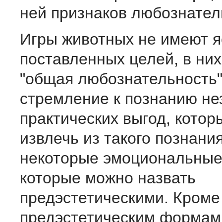
ней признаков любознател
Игры животных не имеют я
поставленных целей, в них
"общая любознательность"
стремление к познанию не
практических выгод, кото
извлечь из такого познания
некоторые эмоциональные
которые можно назвать
предэстетическими. Кроме 
предэстетическим формам