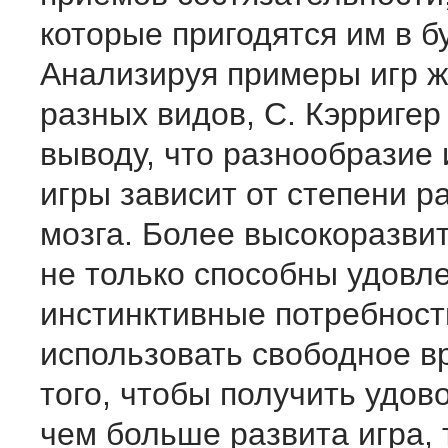
которые пригодятся им в 
Анализируя примеры игр 
разных видов, С. Кэрригер
выводу, что разнообразие 
игры зависит от степени р
мозга. Более высокоразви
не только способны удовл
инстинктивные потребност
использовать свободное в
того, чтобы получить удов
чем больше развита игра,