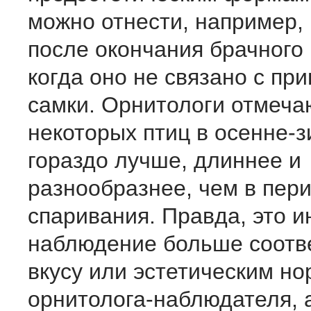
можно отнести, например,
после окончания брачного
когда оно не связано с пр
самки. Орнитологи отмечаю
некоторых птиц в осенне-
гораздо лучше, длиннее и
разнообразнее, чем в пер
спаривания. Правда, это 
наблюдение больше соотв
вкусу или эстетическим н
орнитолога-наблюдателя, 