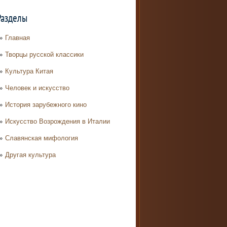
Разделы
Главная
Творцы русской классики
Культура Китая
Человек и искусство
История зарубежного кино
Искусство Возрождения в Италии
Славянская мифология
Другая культура