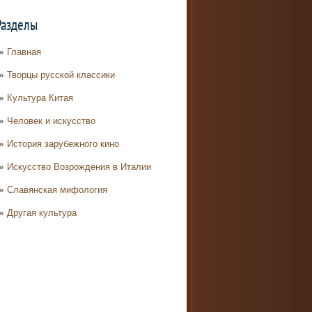
Разделы
Главная
Творцы русской классики
Культура Китая
Человек и искусство
История зарубежного кино
Искусство Возрождения в Италии
Славянская мифология
Другая культура