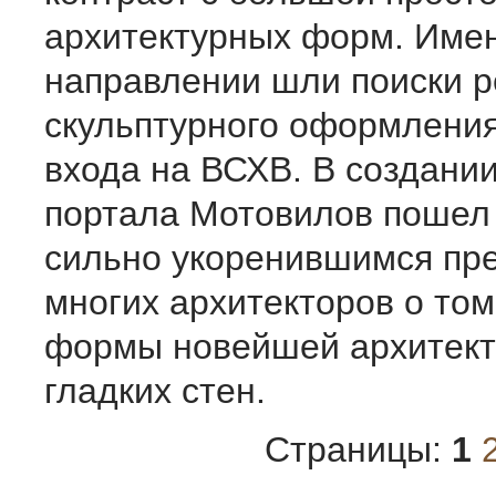
архитектурных форм. Имен
направлении шли поиски 
скульптурного оформления
входа на ВСХВ. В создании
портала Мотовилов пошел 
сильно укоренившимся пр
многих архитекторов о том
формы новейшей архитект
гладких стен.
Страницы:
1