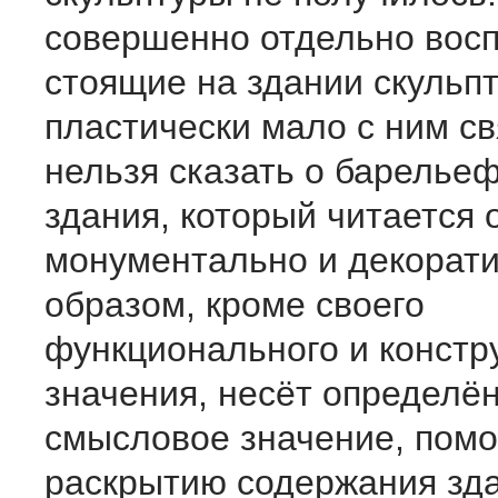
совершенно отдельно вос
стоящие на здании скульп
пластически мало с ним св
нельзя сказать о барельеф
здания, который читается 
монументально и декорати
образом, кроме своего
функционального и констр
значения, несёт определё
смысловое значение, помо
раскрытию содержания зда