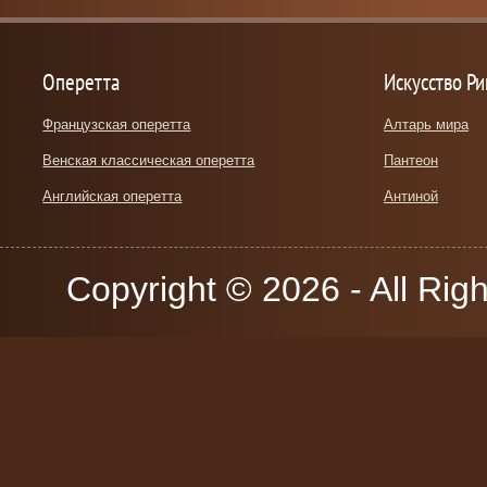
Оперетта
Искусство Р
Французская оперетта
Алтарь мира
Венская классическая оперетта
Пантеон
Английская оперетта
Антиной
Copyright © 2026 - All Rig