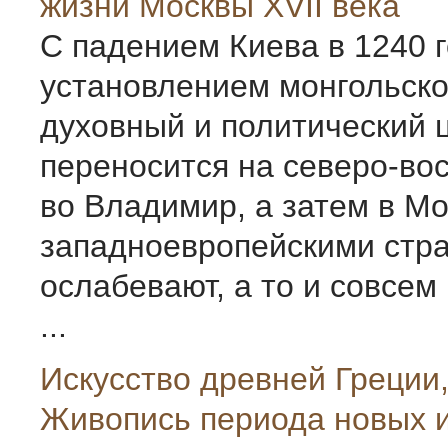
жизни Москвы XVII века
С падением Киева в 1240 г
установлением монгольско
духовный и политический 
переносится на северо-вос
во Владимир, а затем в Мо
западноевропейскими стр
ослабевают, а то и совсе
...
Искусство древней Греции,
Живопись периода новых и