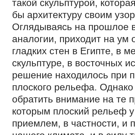
такой скульптурой, котора
бы архитектуру своим узо
Оглядываясь на прошлое в
аналогии, приходит на ум
гладких стен в Египте, в 
скульптуре, в восточных ис
решение находилось при 
плоского рельефа. Однако
обратить внимание на те п
которым плоский рельеф у
приемлем, в частности, и 