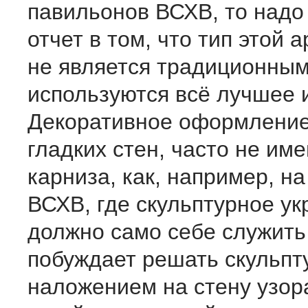
павильонов ВСХВ, то надо
отчет в том, что тип этой 
не является традиционным,
используются всё лучшее 
Декоративное оформление
гладких стен, часто не им
карниза, как, например, н
ВСХВ, где скульптурное у
должно само себе служить
побуждает решать скульпт
наложением на стену узора