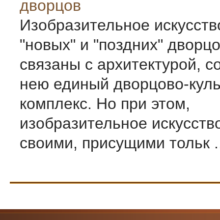
дворцов
Изобразительное искусств
"новых" и "поздних" дворц
связаны с архитектурой, с
нею единый дворцово-кул
комплекс. Но при этом,
изобразительное искусств
своими, присущими тольк ..