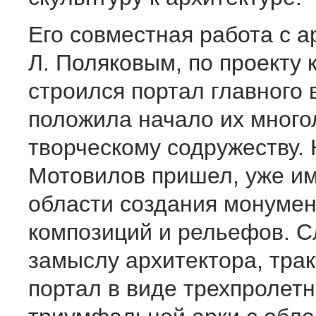
Его совместная работа с 
Л. Поляковым, по проекту 
строился портал главного 
положила начало их много
творческому содружеству. 
Мотовилов пришел, уже им
области создания монуме
композиций и рельефов. С
замыслу архитектора, тра
портал в виде трехпролет