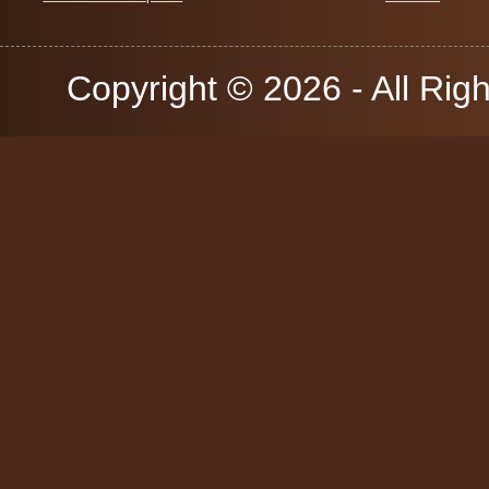
Copyright © 2026 - All Rig