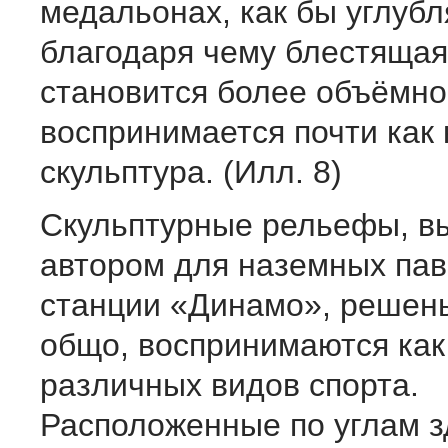
медальонах, как бы углубл
благодаря чему блестящая
становится более объёмно
воспринимается почти как 
скульптура. (Илл. 8)
Скульптурные рельефы, 
автором для наземных па
станции «Динамо», решен
общо, воспринимаются ка
различных видов спорта.
Расположенные по углам з