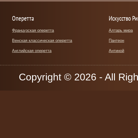
Оперетта
Искусство Р
Французская оперетта
Алтарь мира
Венская классическая оперетта
Пантеон
Английская оперетта
Антиной
Copyright © 2026 - All Rig