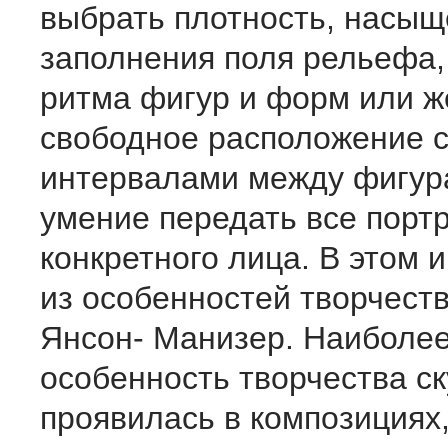
выбрать плотность, насыщ
заполнения поля рельефа,
ритма фигур и форм или ж
свободное расположение 
интервалами между фигура
умение передать все порт
конкретного лица. В этом и
из особенностей творчеств
Янсон- Манизер. Наиболее
особенность творчества с
проявилась в композициях