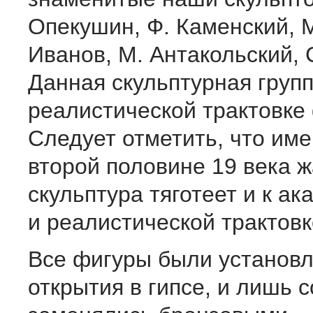
Опекушин, Ф. Каменский, М
Иванов, М. Антакольский, 
Данная скульптурная груп
реалистической трактовке
Следует отметить, что име
второй половине 19 века 
скульптура тяготеет и к а
и реалистической трактов
Все фигуры были установ
открытия в гипсе, и лишь 