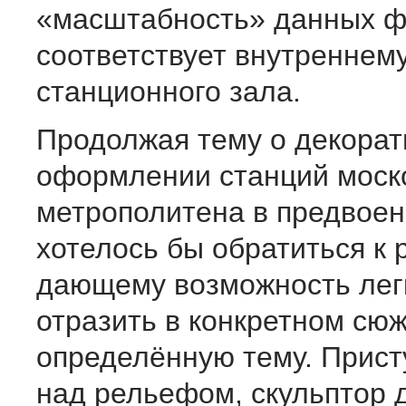
«масштабность» данных ф
соответствует внутреннем
станционного зала.
Продолжая тему о декора
оформлении станций моск
метрополитена в предвоен
хотелось бы обратиться к 
дающему возможность лег
отразить в конкретном сю
определённую тему. Прист
над рельефом, скульптор 