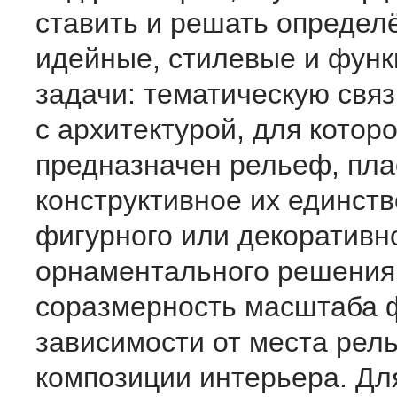
ставить и решать определ
идейные, стилевые и фун
задачи: тематическую связ
с архитектурой, для котор
предназначен рельеф, пла
конструктивное их единств
фигурного или декоративн
орнаментального решения
соразмерность масштаба 
зависимости от места рел
композиции интерьера. Дл