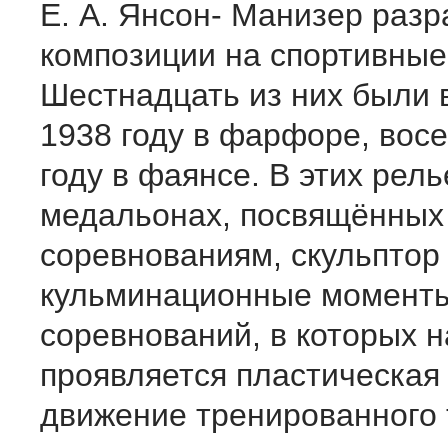
Е. А. Янсон- Манизер разр
композиции на спортивные
Шестнадцать из них были 
1938 году в фарфоре, восе
году в фаянсе. В этих рел
медальонах, посвящённых
соревнованиям, скульптор
кульминационные момент
соревнований, в которых 
проявляется пластическая 
движение тренированного 