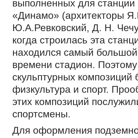
выполненных для станции
«Динамо» (архитекторы Я.Г
Ю.А.Ревковский, Д. Н. Чечу
когда строилась эта станци
находился самый большой 
времени стадион. Поэтому
скульптурных композиций 
физкультура и спорт. Про
этих композиций послужил
спортсмены.
Для оформления подземно