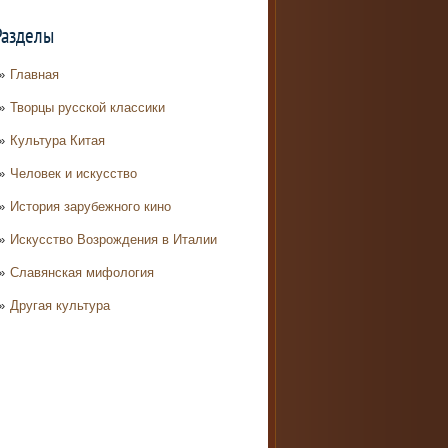
Разделы
Главная
Творцы русской классики
Культура Китая
Человек и искусство
История зарубежного кино
Искусство Возрождения в Италии
Славянская мифология
Другая культура