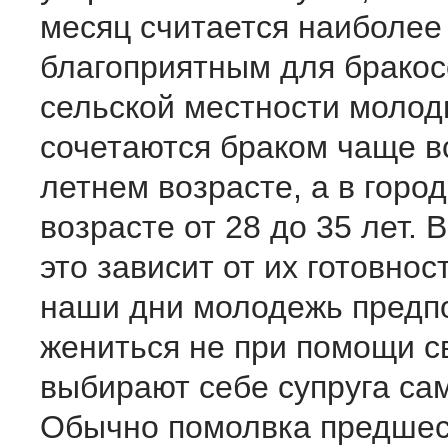
месяц считается наиболее
благоприятным для бракос
сельской местности моло
сочетаются браком чаще вс
летнем возрасте, а в город
возрасте от 28 до 35 лет. 
это зависит от их готовност
наши дни молодежь предп
жениться не при помощи св
выбирают себе супруга са
Обычно помолвка предшес