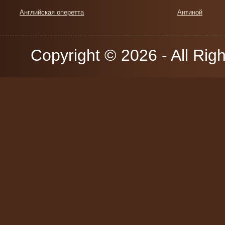
Английская оперетта
Антиной
Copyright © 2026 - All Rig