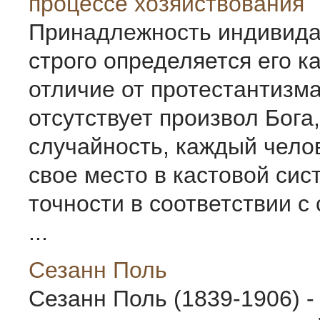
процессе хозяйствования
Принадлежность индивида 
строго определяется его к
отличие от протестантизма
отсутствует произвол Бога,
случайность, каждый чело
свое место в кастовой сис
точности в соответствии с
...
Сезанн Поль
Сезанн Поль (1839-1906) 