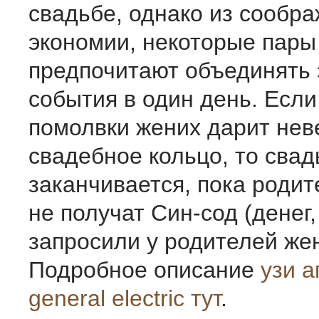
свадьбе, однако из сообр
экономии, некоторые пары
предпочитают объединять 
события в один день. Если
помолвки жених дарит нев
свадебное кольцо, то свад
заканчивается, пока роди
не получат Син-сод (денег
запросили у родителей жен
Подробное описание
узи а
general electric тут
.