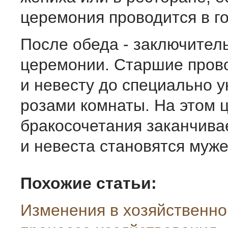
церемония проводится в г
После обеда - заключител
церемонии. Старшие пров
и невесту до специально 
розами комнаты. На этом 
бракосочетания заканчивае
и невеста становятся муже
Похожие статьи:
Изменения в хозяйственно