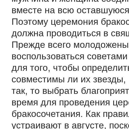
вместе на всю оставшуюся
Поэтому церемония брако
должна проводиться в свя
Прежде всего молодожен
воспользоваться советами
для того, чтобы определит
совместимы ли их звезды, 
так, то выбрать благоприя
время для проведения це
бракосочетания. Как прав
устраивают в августе, поск