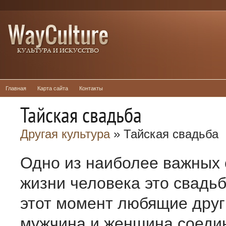
Главная
Карта сайта
Контакты
Тайская свадьба
Другая культура
» Тайская свадьба
Одно из наиболее важных 
жизни человека это свадьба
этот момент любящие друг
мужчина и женщина соеди