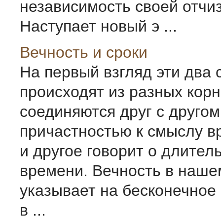
независимость своей отчи
Наступает новый э ...
Вечность и сроки
На первый взгляд эти два 
происходят из разных корн
соединяются друг с другом
причастностью к смыслу вр
и другое говорит о длител
времени. Вечность в наше
указывает на бесконечное 
в ...