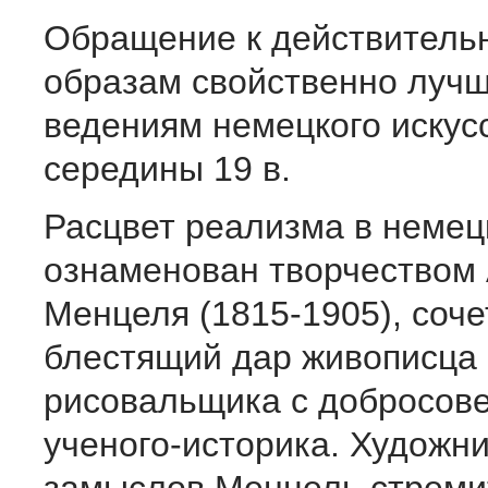
Обращение к действительн
образам свойственно лучш
ведениям немецкого искус
середины 19 в.
Расцвет реализма в немец
ознаменован творчеством
Менцеля (1815-1905), соч
блестящий дар живописца 
рисовальщика с добросов
ученого-историка. Художн