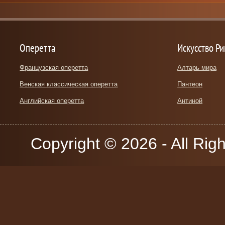
Оперетта
Искусство Р
Французская оперетта
Алтарь мира
Венская классическая оперетта
Пантеон
Английская оперетта
Антиной
Copyright © 2026 - All Rig