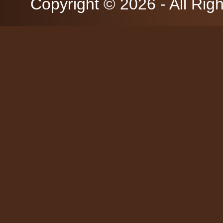
Copyright © 2026 - All Rig