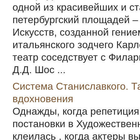
одной из красивейших и с
петербургский площадей 
Искусств, созданной гение
итальянского зодчего Карл
театр соседствует с Фила
Д.Д. Шос ...
Система Станиславкого. Т
вдохновения
Однажды, когда репетиция
постановки в Художествен
клеилась , когда актеры в