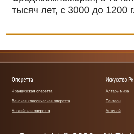
тысяч лет, с 3000 до 1200 г.
Оперетта
Искусство Р
Французская оперетта
Алтарь мира
Венская классическая оперетта
Пантеон
Английская оперетта
Антиной