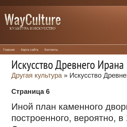
Главная
Карта сайта
Контакты
Искусство Древнего Ирана
Другая культура
» Искусство Древне
Страница 6
Иной план каменного двор
построенного, вероятно, в 1