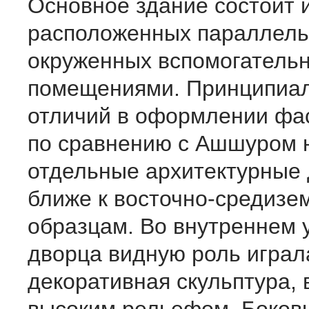
Основное здание состоит и
расположенных параллель
окруженных вспомогатель
помещениями. Принципиа
отличий в оформлении фа
по сравнению с Ашшуром н
отдельные архитектурные
ближе к восточно-средиз
образцам. Во внутреннем 
дворца видную роль играл
декоративная скульптура,