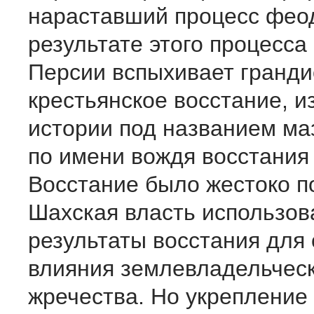
нараставший процесс фео
результате этого процесса 
Персии вспыхивает гранди
крестьянское восстание, и
истории под названием маз
по имени вождя восстания
Восстание было жестоко п
Шахская власть использов
результаты восстания для
влияния землевладельческ
жречества. Но укрепление