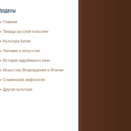
Разделы
Главная
Творцы русской классики
Культура Китая
Человек и искусство
История зарубежного кино
Искусство Возрождения в Италии
Славянская мифология
Другая культура