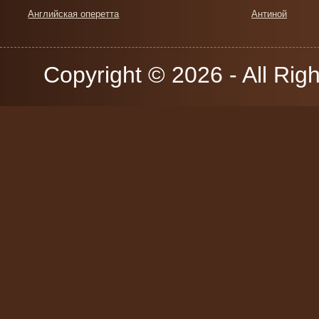
Английская оперетта
Антиной
Copyright © 2026 - All Rig