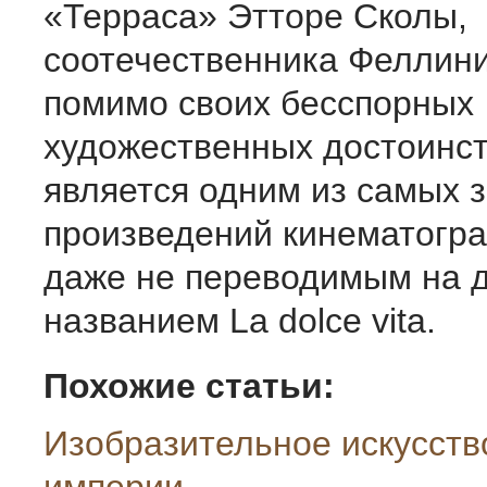
«Терраса» Этторе Сколы,
соотечественника Феллини
помимо своих бесспорных
художественных достоинст
является одним из самых 
произведений кинематогра
даже не переводимым на д
названием La dolce vita.
Похожие статьи:
Изобразительное искусств