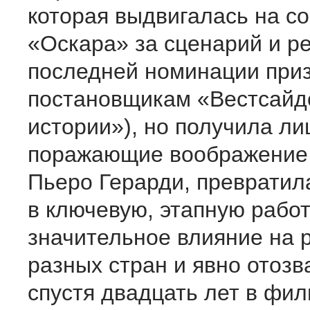
которая выдвигалась на с
«Оскара» за сценарий и ре
последней номинации приз
постановщикам «Вестсайд
истории»), но получила ли
поражающие воображение
Пьеро Герарди, превратил
в ключевую, этапную работ
значительное влияние на 
разных стран и явно отоз
спустя двадцать лет в фи