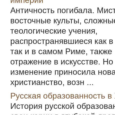
империи
Античность погибала. Мис
восточные культы, сложны
теологические учения,
распространявшиеся как в
так и в самом Риме, также
отражение в искусстве. Но
изменение приносила нова
христианство, возн ...
Русская образованность в X
История русской образова