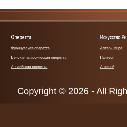
Оперетта
Искусство Р
Французская оперетта
Алтарь мира
Венская классическая оперетта
Пантеон
Английская оперетта
Антиной
Copyright © 2026 - All Rig