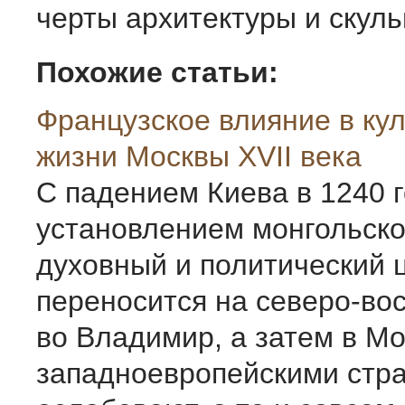
черты архитектуры и скул
Похожие статьи:
Французское влияние в ку
жизни Москвы XVII века
С падением Киева в 1240 г
установлением монгольско
духовный и политический 
переносится на северо-вос
во Владимир, а затем в Мо
западноевропейскими стр