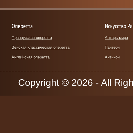
Оперетта
Искусство Р
Французская оперетта
Алтарь мира
Венская классическая оперетта
Пантеон
Английская оперетта
Антиной
Copyright © 2026 - All Rig