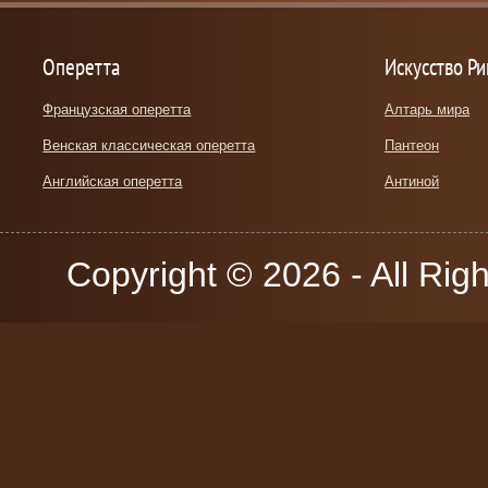
Оперетта
Искусство Р
Французская оперетта
Алтарь мира
Венская классическая оперетта
Пантеон
Английская оперетта
Антиной
Copyright © 2026 - All Rig