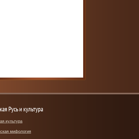
кая Русь и культура
ая культура
ская мифология