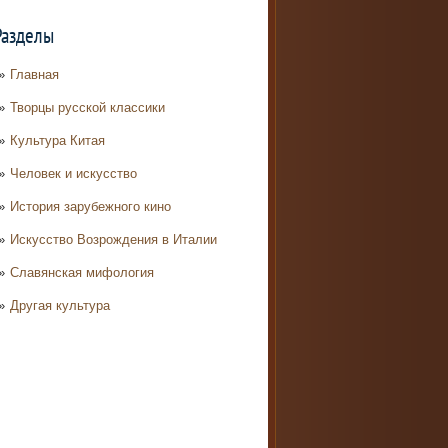
Разделы
Главная
Творцы русской классики
Культура Китая
Человек и искусство
История зарубежного кино
Искусство Возрождения в Италии
Славянская мифология
Другая культура