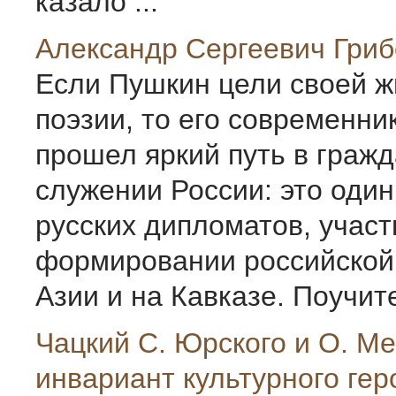
казало ...
Александр Сергеевич Гри
Если Пушкин цели своей ж
поэзии, то его современник
прошел яркий путь в граж
служении России: это один
русских дипломатов, учас
формировании российской 
Азии и на Кавказе. Поучите
Чацкий С. Юрского и О. М
инвариант культурного гер