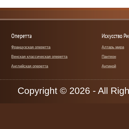
Оперетта
Искусство Р
Французская оперетта
Алтарь мира
Венская классическая оперетта
Пантеон
Английская оперетта
Антиной
Copyright © 2026 - All Rig