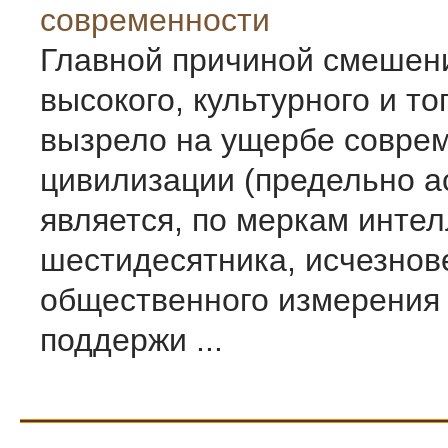
современности
Главной причиной смешени
высокого, культурного и тог
вызрело на ущербе совре
цивилизации (предельно а
является, по меркам интел
шестидесятника, исчезнов
общественного измерения 
поддержи ...