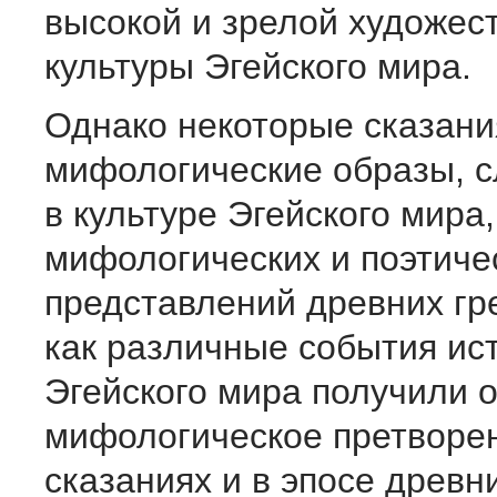
высокой и зрелой художес
культуры Эгейского мира.
Однако некоторые сказани
мифологические образы, 
в культуре Эгейского мира,
мифологических и поэтиче
представлений древних гре
как различные события ис
Эгейского мира получили 
мифологическое претворе
сказаниях и в эпосе древн