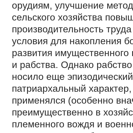
орудиям, улучшение метод
сельского хозяйства повы
производительность труда
условия для накопления бо
развития имущественного 
и рабства. Однако рабство 
носило еще эпизодический
патриархальный характер,
применялся (особенно вна
преимущественно в хозяйс
племенного вождя и военн