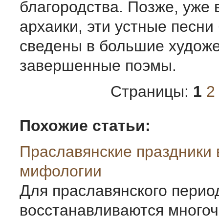
благородства. Позже, уже 
архаики, эти устные песни
сведены в большие худож
завершенные поэмы.
Страницы:
1
2
Похожие статьи:
Праславянские праздники 
мифологии
Для праславянского перио
восстанавливаются много