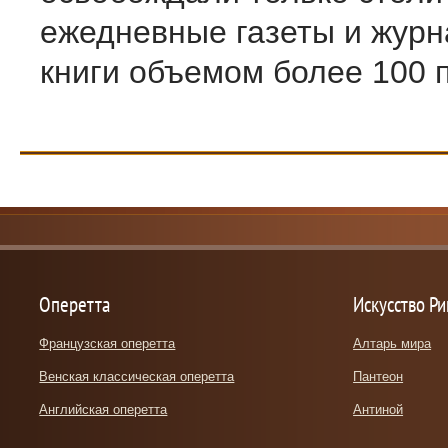
ежедневные газеты и журн
книги объемом более 100 пе
Оперетта
Искусство Р
Французская оперетта
Алтарь мира
Венская классическая оперетта
Пантеон
Английская оперетта
Антиной