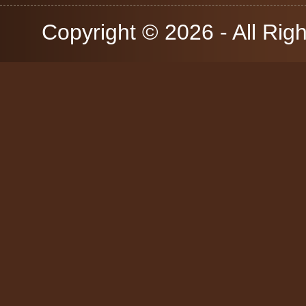
Copyright © 2026 - All Rig