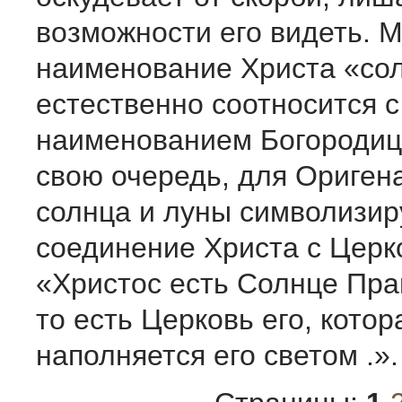
возможности его видеть. М
наименование Христа «со
естественно соотносится с
наименованием Богородиц
свою очередь, для Ориген
солнца и луны символизир
соединение Христа с Церк
«Христос есть Солнце Прав
то есть Церковь его, котор
наполняется его светом .».