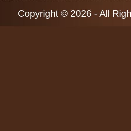
Copyright © 2026 - All Rig