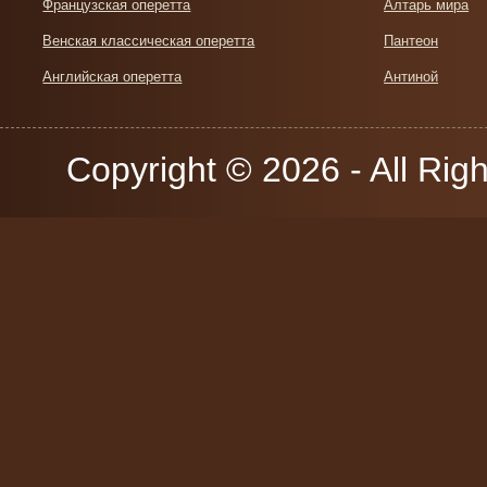
Французская оперетта
Алтарь мира
Венская классическая оперетта
Пантеон
Английская оперетта
Антиной
Copyright © 2026 - All Rig