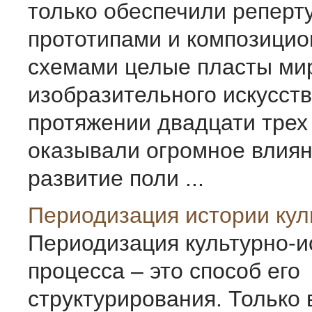
только обеспечили репер
прототипами и композици
схемами целые пласты ми
изобразительного искусств
протяжении двадцати трех
оказывали огромное влиян
развитие поли ...
Периодизация истории кул
Периодизация культурно-и
процесса – это способ его
структурирования. Только 