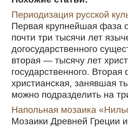
Периодизация русской кул
Первая крупнейшая фаза 
почти три тысячи лет языч
догосударственного сущес
вторая — тысячу лет хрис
государственного. Вторая
христианская, занявшая ты
можно подразделить на три
Напольная мозаика «Ниль
Мозаики Древней Греции и