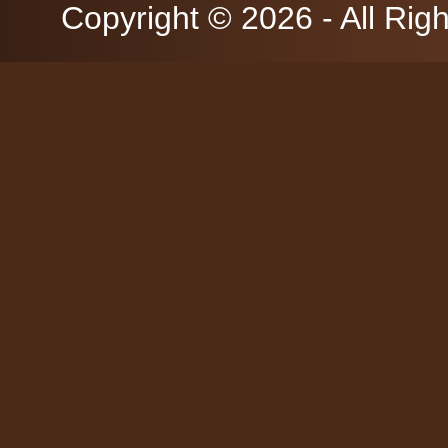
Copyright © 2026 - All Rig