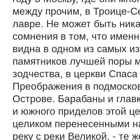
между прочим, в Троице-С
лавре. Не может быть ника
сомнения в том, что именн
видна в одном из самых и
памятников лучшей поры м
зодчества, в церкви Спаса
Преображения в подмоско
Острове. Барабаны и глав
и южного приделов этой це
целиком перенесенными н
реку с реки Великой, - те 