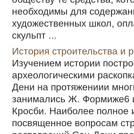
необходимы для содержан
художественных школ, опл
скульпт ...
История строительства и 
Изучением истории постро
археологическими раскопк
Дени на протяжениии мног
занимались Ж. Формиже6 
Кросби. Наиболее полное 
посвященное вопросам стр