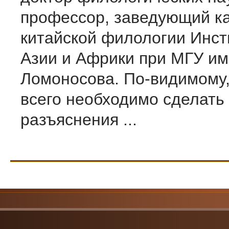
профессор, заведующий к
китайской филологии Инст
Азии и Африки при МГУ им
Ломоносова. По-видимому
всего необходимо сделать
разъяснения ...