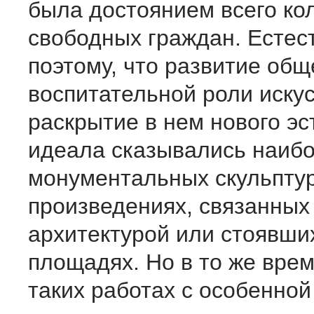
была достоянием всего ко
свободных граждан. Естес
поэтому, что развитие общ
воспитательной роли искус
раскрытие в нем нового эс
идеала сказывались наибо
монументальных скульпту
произведениях, связанных
архитектурой или стоявши
площадях. Но в то же вре
таких работах с особенной