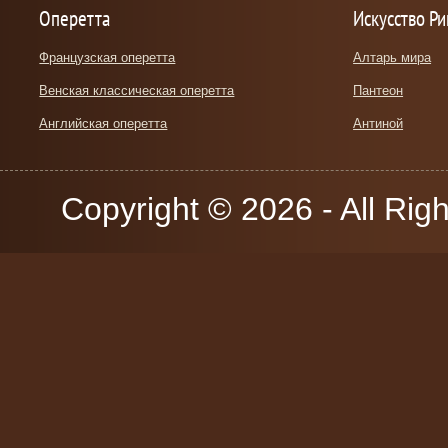
Оперетта
Искусство Р
Французская оперетта
Алтарь мира
Венская классическая оперетта
Пантеон
Английская оперетта
Антиной
Copyright © 2026 - All Rig