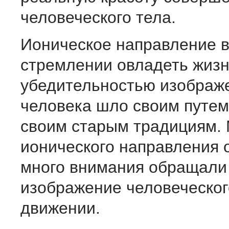
человеческого тела.
Ионическое направление в
стремлении овладеть жиз
убедительностью изображ
человека шло своим путем
своим старым традициям.
ионического направления 
много внимания обращали
изображение человеческог
движении.