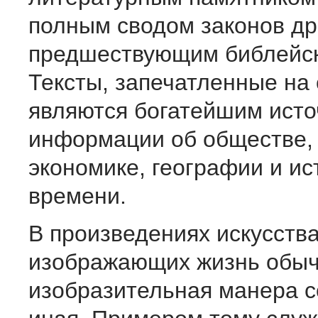
полным сводом законов др
предшествующим библейск
Тексты, запечатленные на 
являются богатейшим ист
информации об обществе, 
экономике, географии и ис
времени.
В произведениях искусства
изображающих жизнь обыч
изобразительная манера 