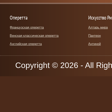
Оперетта
Искусство Р
Французская оперетта
Алтарь мира
Венская классическая оперетта
Пантеон
Английская оперетта
Антиной
Copyright © 2026 - All Rig