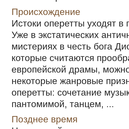
Происхождение
Истоки оперетты уходят в 
Уже в экстатических антич
мистериях в честь бога Ди
которые считаются прообр
европейской драмы, можн
некоторые жанровые приз
оперетты: сочетание музык
пантомимой, танцем, ...
Позднее время