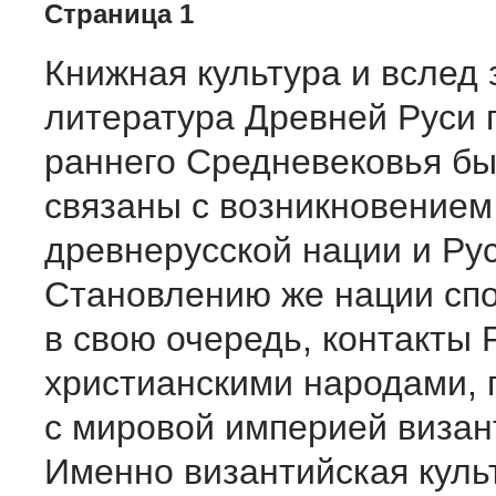
Страница 1
Книжная культура и вслед 
литература Древней Руси 
раннего Средневековья бы
связаны с возникновением
древнерусской нации и Ру
Становлению же нации спо
в свою очередь, контакты 
христианскими народами, 
с мировой империей визан
Именно византийская куль