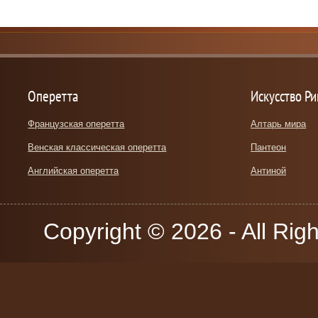
Оперетта
Искусство Р
Французская оперетта
Алтарь мира
Венская классическая оперетта
Пантеон
Английская оперетта
Антиной
Copyright © 2026 - All Rig