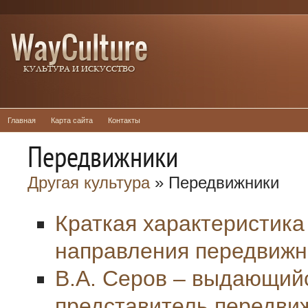
Главная
Карта сайта
Контакты
Передвижники
Другая культура
» Передвижники
Краткая характеристика
направления передвижн
В.А. Серов – выдающий
представитель передви