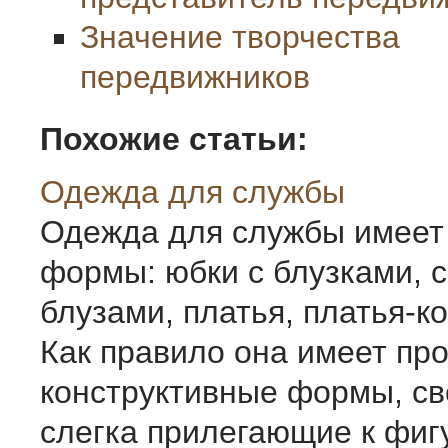
Значение творчества
передвижников
Похожие статьи:
Одежда для службы
Одежда для службы имее
формы: юбки с блузками, 
блузами, платья, платья-ко
Как правило она имеет пр
конструктивные формы, с
слегка прилегающие к фиг