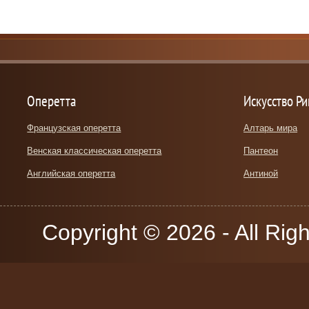
Оперетта
Искусство Р
Французская оперетта
Алтарь мира
Венская классическая оперетта
Пантеон
Английская оперетта
Антиной
Copyright © 2026 - All Rig